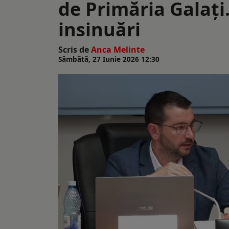
de Primăria Galaţi
insinuări
Scris de
Anca Melinte
Sâmbătă, 27 Iunie 2026 12:30