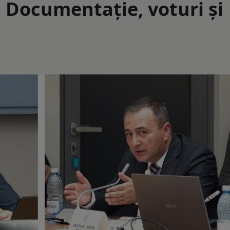
. Documentaţie, voturi şi