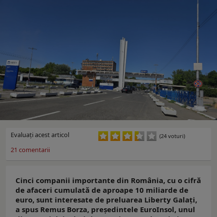
Evaluaţi acest articol
(24 voturi)
21
comentarii
Cinci companii importante din România, cu o cifră
de afaceri cumulată de aproape 10 miliarde de
euro, sunt interesate de preluarea Liberty Galați,
a spus Remus Borza, președintele EuroInsol, unul