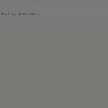
 după tag: darius valcov