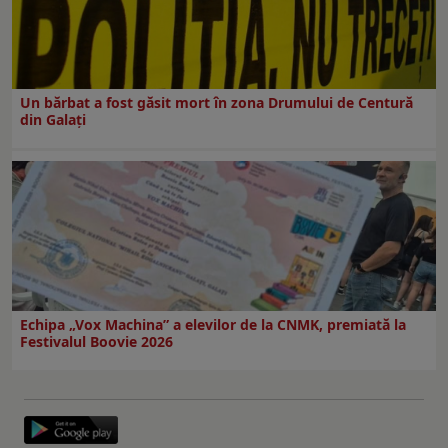
Un bărbat a fost găsit mort în zona Drumului de Centură
din Galați
Echipa „Vox Machina” a elevilor de la CNMK, premiată la
Festivalul Boovie 2026