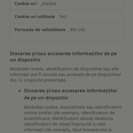
_tracker
Terț
392 zile
Stocarea și/sau accesarea informațiilor de pe
un dispozitiv
Modulele cookie, identificatorii de dispozitive sau alte
informații pot fi stocate sau accesate de pe dispozitivul
dvs. în scopurile prezentate.
Stocarea și/sau accesarea informațiilor
de pe un dispozitiv
Modulele cookie, dispozitivele sau identificatorii
online similari (de exemplu, identificatorii de
autentificare, identificatorii alocați aleatoriu,
identificatorii de rețea) împreună cu alte
informații (de exemplu, tipul browserului și