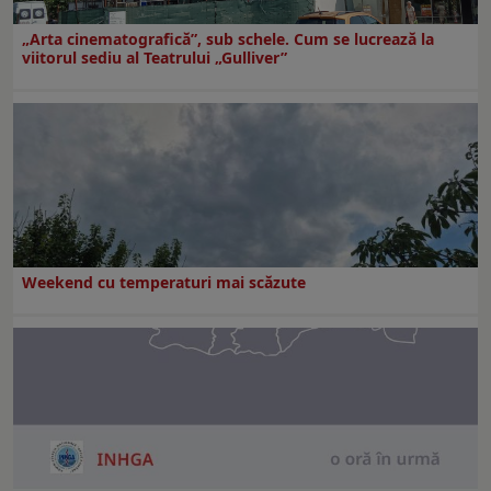
„Arta cinematografică”, sub schele. Cum se lucrează la
viitorul sediu al Teatrului „Gulliver”
Weekend cu temperaturi mai scăzute