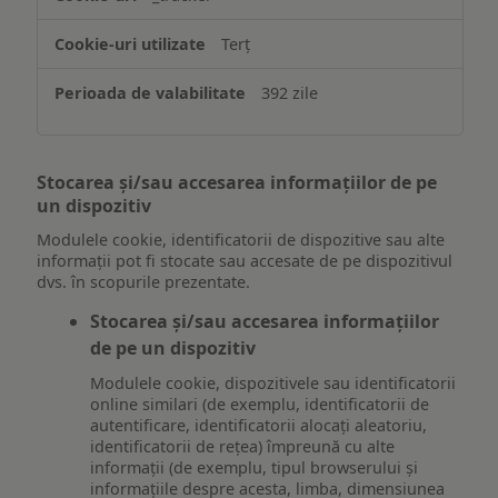
Terț
392 zile
Stocarea și/sau accesarea informațiilor de pe
un dispozitiv
Modulele cookie, identificatorii de dispozitive sau alte
informații pot fi stocate sau accesate de pe dispozitivul
dvs. în scopurile prezentate.
Stocarea și/sau accesarea informațiilor
de pe un dispozitiv
Modulele cookie, dispozitivele sau identificatorii
online similari (de exemplu, identificatorii de
autentificare, identificatorii alocați aleatoriu,
identificatorii de rețea) împreună cu alte
informații (de exemplu, tipul browserului și
informațiile despre acesta, limba, dimensiunea