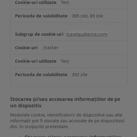
Terț
365 zile, 89 zile
travelaudience.com
_tracker
Terț
392 zile
Stocarea și/sau accesarea informațiilor de pe
un dispozitiv
Modulele cookie, identificatorii de dispozitive sau alte
informații pot fi stocate sau accesate de pe dispozitivul
dvs. în scopurile prezentate.