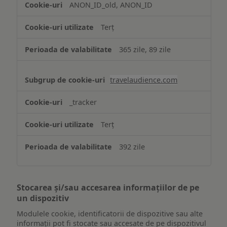
ANON_ID_old, ANON_ID
Terț
365 zile, 89 zile
travelaudience.com
_tracker
Terț
392 zile
Stocarea și/sau accesarea informațiilor de pe
un dispozitiv
Modulele cookie, identificatorii de dispozitive sau alte
informații pot fi stocate sau accesate de pe dispozitivul