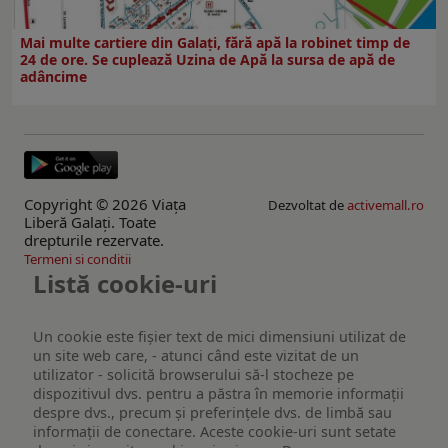
Mai multe cartiere din Galați, fără apă la robinet timp de
24 de ore. Se cuplează Uzina de Apă la sursa de apă de
adâncime
Copyright © 2026 Viaţa
Dezvoltat de
activemall.ro
Liberă Galaţi. Toate
drepturile rezervate.
Termeni si conditii
Listă cookie-uri
Un cookie este fişier text de mici dimensiuni utilizat de
un site web care, - atunci când este vizitat de un
utilizator - solicită browserului să-l stocheze pe
dispozitivul dvs. pentru a păstra în memorie informații
despre dvs., precum și preferințele dvs. de limbă sau
informații de conectare. Aceste cookie-uri sunt setate