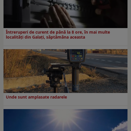
Întreruperi de curent de până la 8 ore, în mai multe
localități din Galați, săptămâna aceasta
Unde sunt amplasate radarele