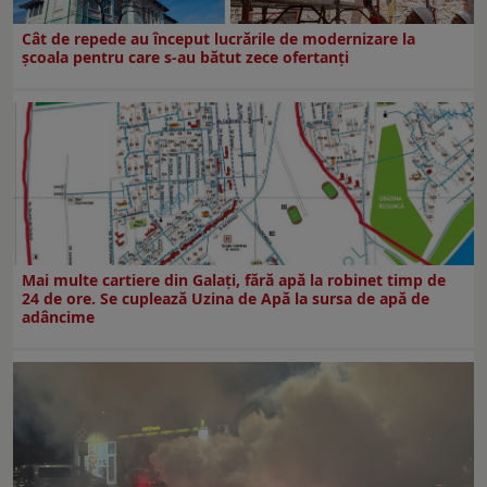
Cât de repede au început lucrările de modernizare la
şcoala pentru care s-au bătut zece ofertanţi
Mai multe cartiere din Galați, fără apă la robinet timp de
24 de ore. Se cuplează Uzina de Apă la sursa de apă de
adâncime