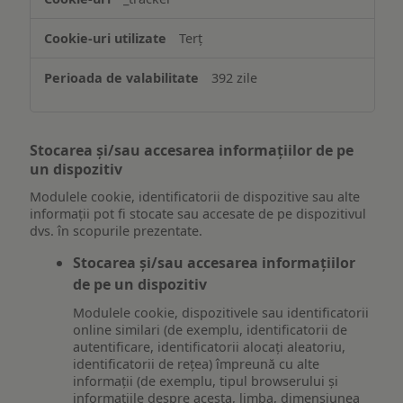
Terț
392 zile
Stocarea și/sau accesarea informațiilor de pe
un dispozitiv
Modulele cookie, identificatorii de dispozitive sau alte
informații pot fi stocate sau accesate de pe dispozitivul
dvs. în scopurile prezentate.
Stocarea și/sau accesarea informațiilor
de pe un dispozitiv
Modulele cookie, dispozitivele sau identificatorii
online similari (de exemplu, identificatorii de
autentificare, identificatorii alocați aleatoriu,
identificatorii de rețea) împreună cu alte
informații (de exemplu, tipul browserului și
informațiile despre acesta, limba, dimensiunea