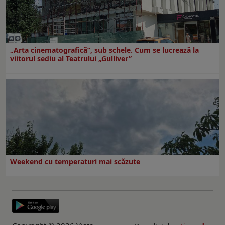
„Arta cinematografică”, sub schele. Cum se lucrează la
viitorul sediu al Teatrului „Gulliver”
Weekend cu temperaturi mai scăzute