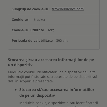
travelaudience.com
_tracker
Terț
392 zile
Stocarea și/sau accesarea informațiilor de pe
un dispozitiv
Modulele cookie, identificatorii de dispozitive sau alte
informații pot fi stocate sau accesate de pe dispozitivul
dvs. în scopurile prezentate.
Stocarea și/sau accesarea informațiilor
de pe un dispozitiv
Modulele cookie, dispozitivele sau identificatorii