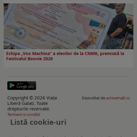
Echipa „Vox Machina” a elevilor de la CNMK, premiată la
Festivalul Boovie 2026
Copyright © 2026 Viaţa
Dezvoltat de
activemall.ro
Liberă Galaţi. Toate
drepturile rezervate.
Termeni si conditii
Listă cookie-uri