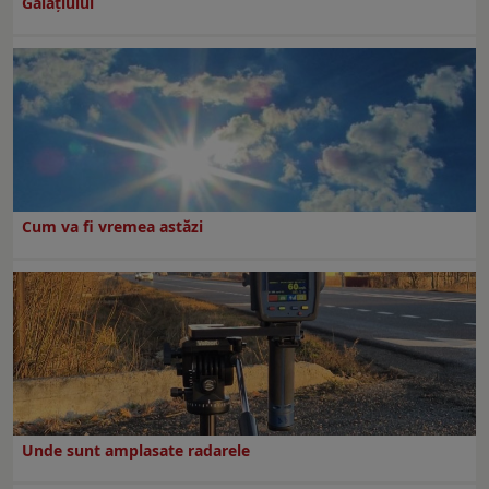
Galaţiului
Cum va fi vremea astăzi
Unde sunt amplasate radarele