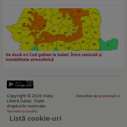
De două ori Cod galben la Galaţi. Între caniculă şi
instabilitate atmosferică
Copyright © 2026 Viaţa
Dezvoltat de
activemall.ro
Liberă Galaţi. Toate
drepturile rezervate.
Termeni si conditii
Listă cookie-uri