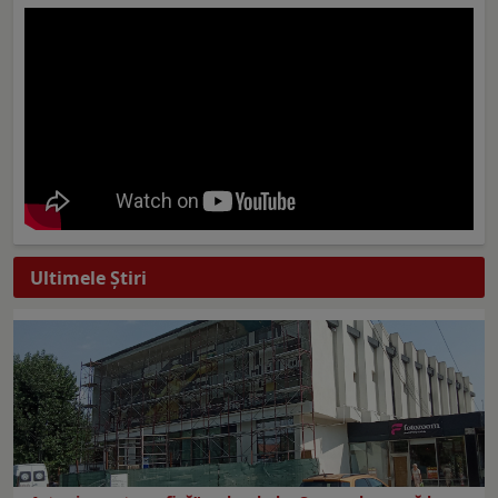
Ultimele Ştiri