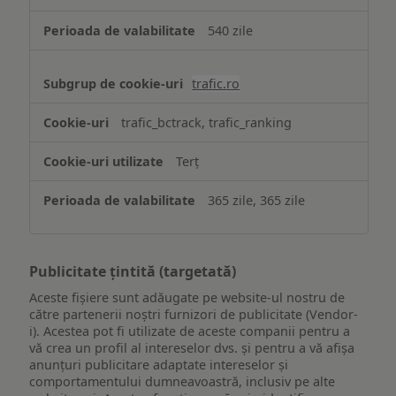
540 zile
trafic.ro
trafic_bctrack, trafic_ranking
Terț
365 zile, 365 zile
Publicitate țintită (targetată)
Aceste fișiere sunt adăugate pe website-ul nostru de
către partenerii noștri furnizori de publicitate (Vendor-
i). Acestea pot fi utilizate de aceste companii pentru a
vă crea un profil al intereselor dvs. și pentru a vă afișa
anunțuri publicitare adaptate intereselor și
comportamentului dumneavoastră, inclusiv pe alte