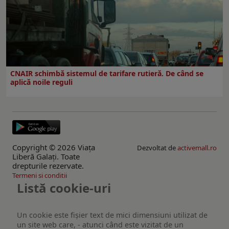
CNAIR schimbă sistemul de tarifare rutieră. De când se
aplică noile reguli
Copyright © 2026 Viaţa
Dezvoltat de
activemall.ro
Liberă Galaţi. Toate
drepturile rezervate.
Termeni si conditii
Listă cookie-uri
Un cookie este fişier text de mici dimensiuni utilizat de
un site web care, - atunci când este vizitat de un