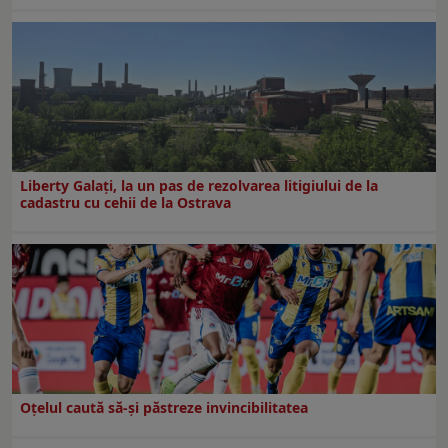
Liberty Galați, la un pas de rezolvarea litigiului de la
cadastru cu cehii de la Ostrava
Oțelul caută să-și păstreze invincibilitatea