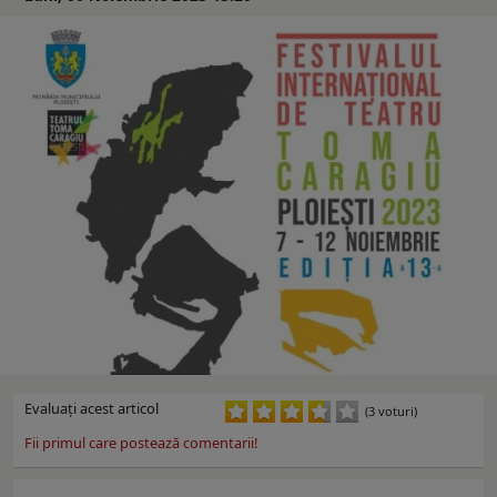
Evaluaţi acest articol
(3 voturi)
Fii primul care postează comentarii!