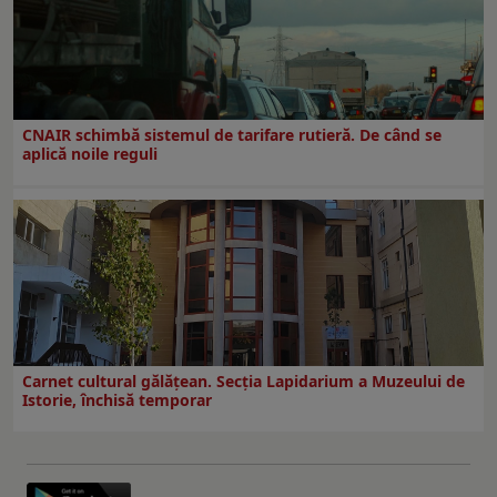
CNAIR schimbă sistemul de tarifare rutieră. De când se
aplică noile reguli
Carnet cultural gălăţean. Secţia Lapidarium a Muzeului de
Istorie, închisă temporar