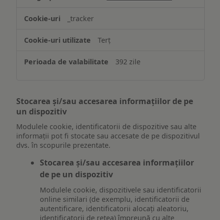
_tracker
Terț
392 zile
Stocarea și/sau accesarea informațiilor de pe
un dispozitiv
Modulele cookie, identificatorii de dispozitive sau alte
informații pot fi stocate sau accesate de pe dispozitivul
dvs. în scopurile prezentate.
Stocarea și/sau accesarea informațiilor
de pe un dispozitiv
Modulele cookie, dispozitivele sau identificatorii
online similari (de exemplu, identificatorii de
autentificare, identificatorii alocați aleatoriu,
identificatorii de rețea) împreună cu alte