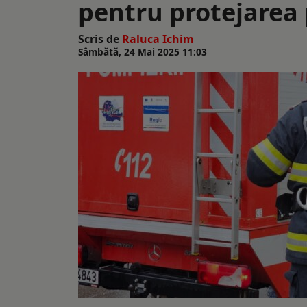
pentru protejarea 
Scris de
Raluca Ichim
Sâmbătă, 24 Mai 2025 11:03