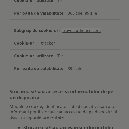
Terț
365 zile, 89 zile
travelaudience.com
_tracker
Terț
392 zile
Stocarea și/sau accesarea informațiilor de pe
un dispozitiv
Modulele cookie, identificatorii de dispozitive sau alte
informații pot fi stocate sau accesate de pe dispozitivul
dvs. în scopurile prezentate.
Stocarea și/sau accesarea informațiilor