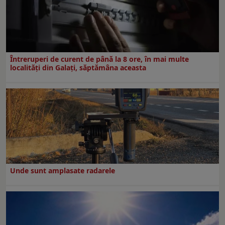
Întreruperi de curent de până la 8 ore, în mai multe
localități din Galați, săptămâna aceasta
Unde sunt amplasate radarele