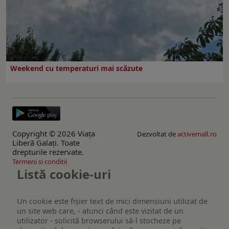
Weekend cu temperaturi mai scăzute
Copyright © 2026 Viaţa
Dezvoltat de
activemall.ro
Liberă Galaţi. Toate
drepturile rezervate.
Termeni si conditii
Listă cookie-uri
Un cookie este fişier text de mici dimensiuni utilizat de
un site web care, - atunci când este vizitat de un
utilizator - solicită browserului să-l stocheze pe