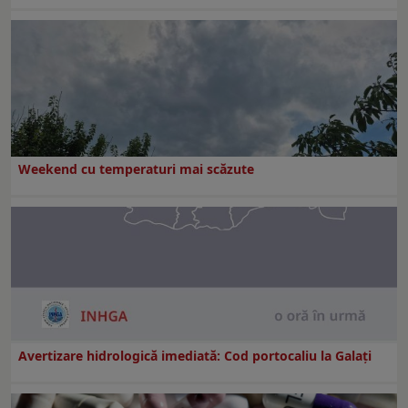
Weekend cu temperaturi mai scăzute
Avertizare hidrologică imediată: Cod portocaliu la Galaţi