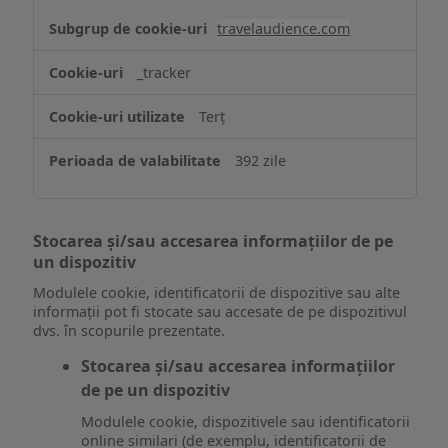
travelaudience.com
_tracker
Terț
392 zile
Stocarea și/sau accesarea informațiilor de pe
un dispozitiv
Modulele cookie, identificatorii de dispozitive sau alte
informații pot fi stocate sau accesate de pe dispozitivul
dvs. în scopurile prezentate.
Stocarea și/sau accesarea informațiilor
de pe un dispozitiv
Modulele cookie, dispozitivele sau identificatorii
online similari (de exemplu, identificatorii de