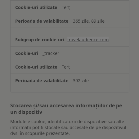
Terț
365 zile, 89 zile
travelaudience.com
_tracker
Terț
392 zile
Stocarea și/sau accesarea informațiilor de pe
un dispozitiv
Modulele cookie, identificatorii de dispozitive sau alte
informații pot fi stocate sau accesate de pe dispozitivul
dvs. în scopurile prezentate.