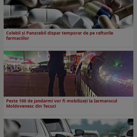
Colebil și Panzcebil dispar temporar de pe rafturile
farmaciilor
Peste 100 de jandarmi vor fi mobilizați la Iarmarocul
Moldovenesc din Tecuci