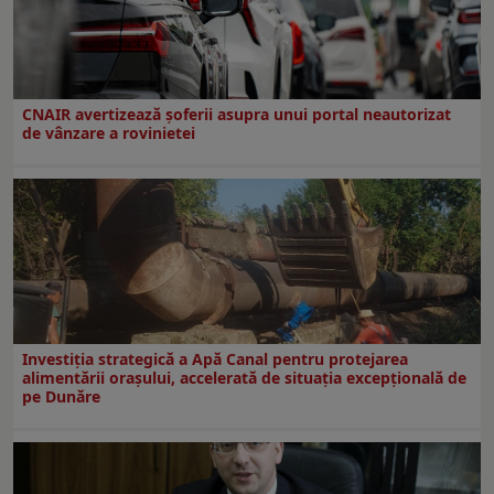
CNAIR avertizează șoferii asupra unui portal neautorizat
de vânzare a rovinietei
Investiția strategică a Apă Canal pentru protejarea
alimentării orașului, accelerată de situația excepțională de
pe Dunăre