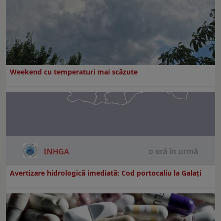
Weekend cu temperaturi mai scăzute
Avertizare hidrologică imediată: Cod portocaliu la Galaţi