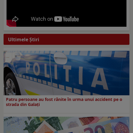
Ultimele Ştiri
Patru persoane au fost rănite în urma unui accident pe o
strada din Galați