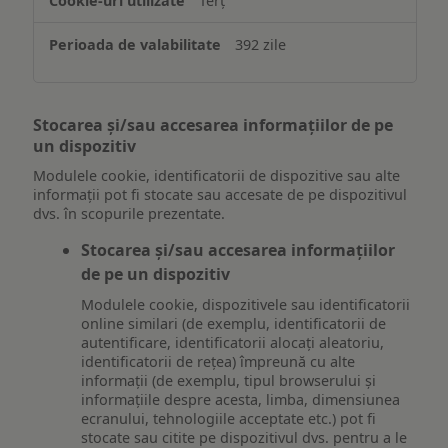
Terț
392 zile
Stocarea și/sau accesarea informațiilor de pe
un dispozitiv
Modulele cookie, identificatorii de dispozitive sau alte
informații pot fi stocate sau accesate de pe dispozitivul
dvs. în scopurile prezentate.
Stocarea și/sau accesarea informațiilor
de pe un dispozitiv
Modulele cookie, dispozitivele sau identificatorii
online similari (de exemplu, identificatorii de
autentificare, identificatorii alocați aleatoriu,
identificatorii de rețea) împreună cu alte
informații (de exemplu, tipul browserului și
informațiile despre acesta, limba, dimensiunea
ecranului, tehnologiile acceptate etc.) pot fi
stocate sau citite pe dispozitivul dvs. pentru a le