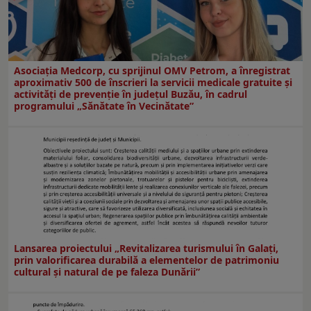
Asociația Medcorp, cu sprijinul OMV Petrom, a înregistrat
aproximativ 500 de înscrieri la servicii medicale gratuite și
activități de prevenție în județul Buzău, în cadrul
programului „Sănătate în Vecinătate”
Lansarea proiectului „Revitalizarea turismului în Galați,
prin valorificarea durabilă a elementelor de patrimoniu
cultural și natural de pe faleza Dunării”