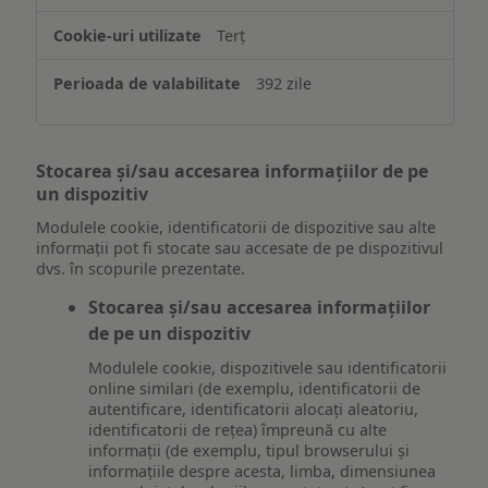
Terț
392 zile
Stocarea și/sau accesarea informațiilor de pe
un dispozitiv
Modulele cookie, identificatorii de dispozitive sau alte
informații pot fi stocate sau accesate de pe dispozitivul
dvs. în scopurile prezentate.
Stocarea și/sau accesarea informațiilor
de pe un dispozitiv
Modulele cookie, dispozitivele sau identificatorii
online similari (de exemplu, identificatorii de
autentificare, identificatorii alocați aleatoriu,
identificatorii de rețea) împreună cu alte
informații (de exemplu, tipul browserului și
informațiile despre acesta, limba, dimensiunea