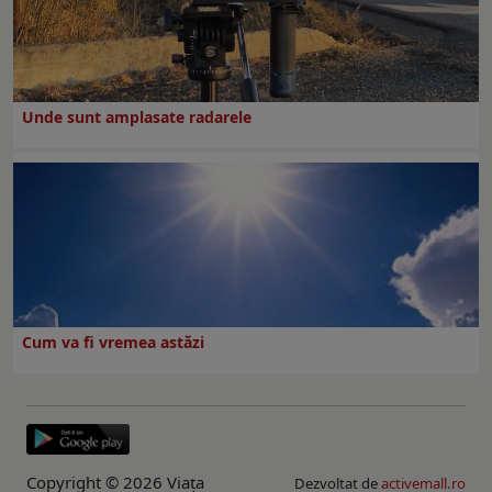
Unde sunt amplasate radarele
Cum va fi vremea astăzi
Copyright © 2026 Viaţa
Dezvoltat de
activemall.ro