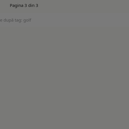
Pagina 3 din 3
e după tag: golf