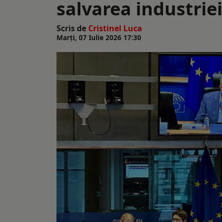
salvarea industrie
Scris de
Cristinel Luca
Marți, 07 Iulie 2026 17:30