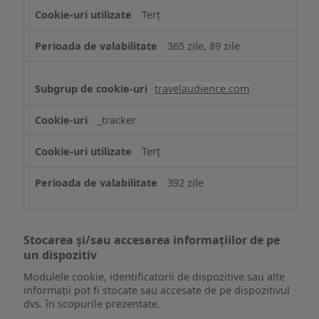
Terț
365 zile, 89 zile
travelaudience.com
_tracker
Terț
392 zile
Stocarea și/sau accesarea informațiilor de pe
un dispozitiv
Modulele cookie, identificatorii de dispozitive sau alte
informații pot fi stocate sau accesate de pe dispozitivul
dvs. în scopurile prezentate.