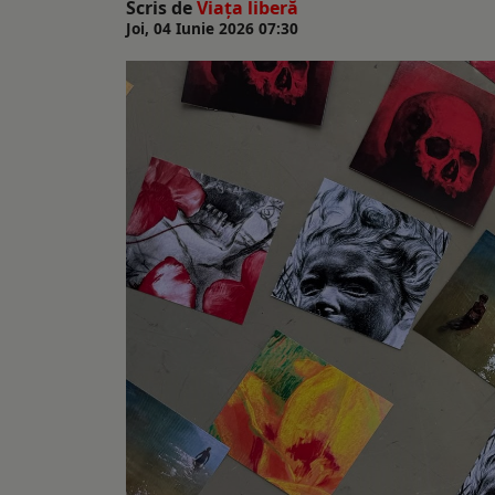
Scris de
Viaţa liberă
Joi, 04 Iunie 2026 07:30