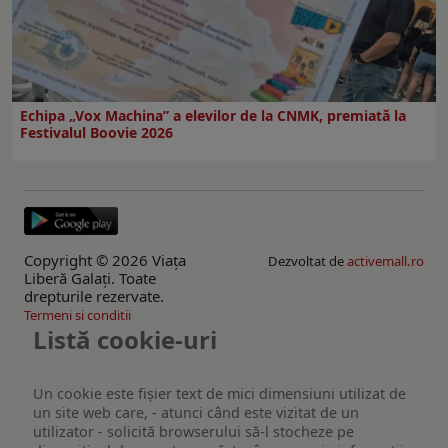
Echipa „Vox Machina” a elevilor de la CNMK, premiată la
Festivalul Boovie 2026
Copyright © 2026 Viaţa
Dezvoltat de
activemall.ro
Liberă Galaţi. Toate
drepturile rezervate.
Termeni si conditii
Listă cookie-uri
Un cookie este fişier text de mici dimensiuni utilizat de
un site web care, - atunci când este vizitat de un
utilizator - solicită browserului să-l stocheze pe