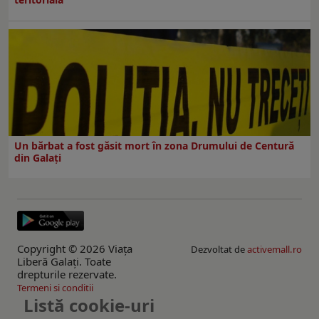
Un bărbat a fost găsit mort în zona Drumului de Centură
din Galați
Copyright © 2026 Viaţa
Dezvoltat de
activemall.ro
Liberă Galaţi. Toate
drepturile rezervate.
Termeni si conditii
Listă cookie-uri