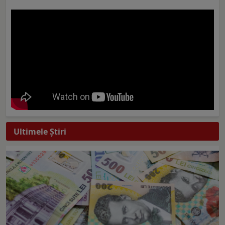
Ultimele Ştiri