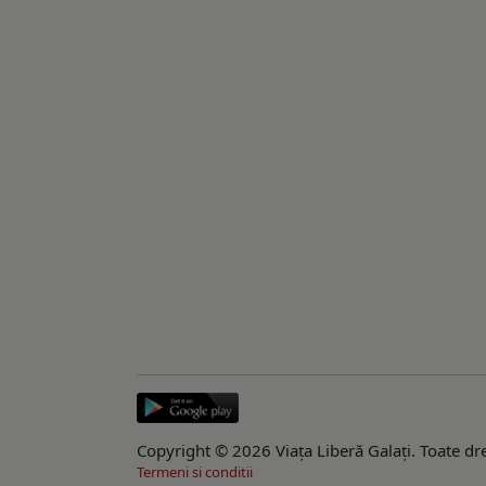
Copyright © 2026 Viaţa Liberă Galaţi. Toate dre
Termeni si conditii