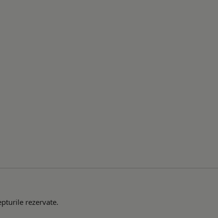
pturile rezervate.