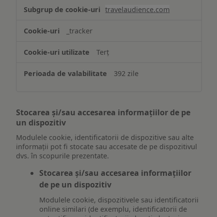
travelaudience.com
_tracker
Terț
392 zile
Stocarea și/sau accesarea informațiilor de pe
un dispozitiv
Modulele cookie, identificatorii de dispozitive sau alte
informații pot fi stocate sau accesate de pe dispozitivul
dvs. în scopurile prezentate.
Stocarea și/sau accesarea informațiilor
de pe un dispozitiv
Modulele cookie, dispozitivele sau identificatorii
online similari (de exemplu, identificatorii de