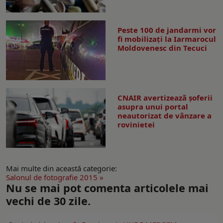
Peste 100 de jandarmi vor
fi mobilizați la Iarmarocul
Moldovenesc din Tecuci
CNAIR avertizează șoferii
asupra unui portal
neautorizat de vânzare a
rovinietei
Mai multe din această categorie:
Salonul de fotografie 2015 »
Nu se mai pot comenta articolele mai
vechi de 30 zile.