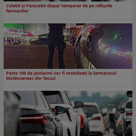
Colebil și Panzcebil dispar temporar de pe rafturile
farmaciilor
Peste 100 de jandarmi vor fi mobilizați la Iarmarocul
Moldovenesc din Tecuci