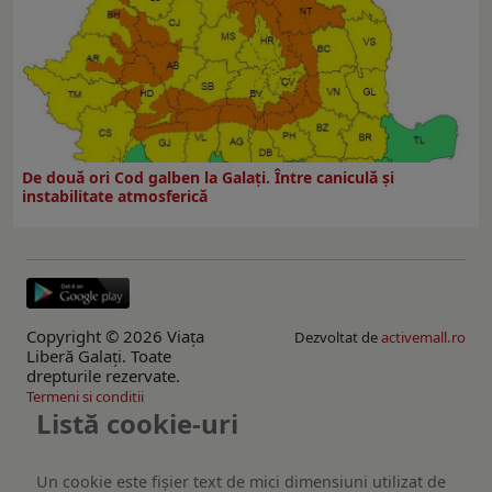
De două ori Cod galben la Galaţi. Între caniculă şi
instabilitate atmosferică
Copyright © 2026 Viaţa
Dezvoltat de
activemall.ro
Liberă Galaţi. Toate
drepturile rezervate.
Termeni si conditii
Listă cookie-uri
Un cookie este fişier text de mici dimensiuni utilizat de