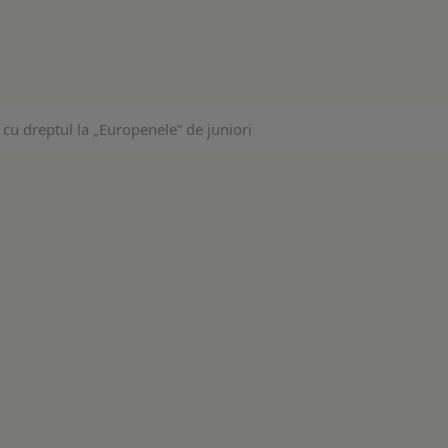
cu dreptul la „Europenele” de juniori