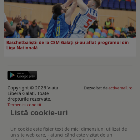
Baschetbaliștii de la CSM Galați și-au aflat programul din
Liga Națională
Copyright © 2026 Viaţa
Dezvoltat de
activemall.ro
Liberă Galaţi. Toate
drepturile rezervate.
Termeni si conditii
Listă cookie-uri
Un cookie este fişier text de mici dimensiuni utilizat de
un site web care, - atunci când este vizitat de un