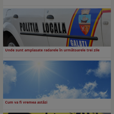
Unde sunt amplasate radarele în următoarele trei zile
Cum va fi vremea astăzi