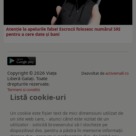
Atenție la apelurile false! Escrocii folosesc numărul SRI
pentru a cere date și bani
Copyright © 2026 Viaţa
Dezvoltat de
activemall.ro
Liberă Galaţi. Toate
drepturile rezervate.
Termeni si conditii
Listă cookie-uri
Un cookie este fişier text de mici dimensiuni utilizat de
un site web care, - atunci când este vizitat de un
utilizator - solicită browserului să-l stocheze pe
dispozitivul dvs. pentru a păstra în memorie informații