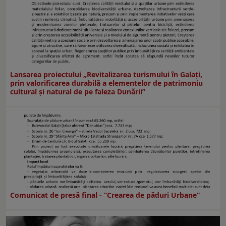
Lansarea proiectului „Revitalizarea turismului în Galați,
prin valorificarea durabilă a elementelor de patrimoniu
cultural și natural de pe faleza Dunării”
Comunicat de presă final - ”Crearea de păduri Urbane”