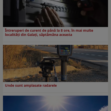
Întreruperi de curent de până la 8 ore, în mai multe
localități din Galați, săptămâna aceasta
Unde sunt amplasate radarele