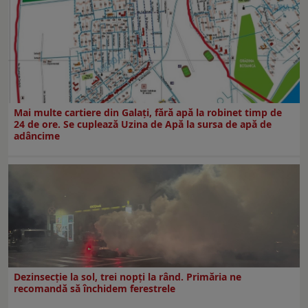
Mai multe cartiere din Galați, fără apă la robinet timp de
24 de ore. Se cuplează Uzina de Apă la sursa de apă de
adâncime
Dezinsecţie la sol, trei nopţi la rând. Primăria ne
recomandă să închidem ferestrele