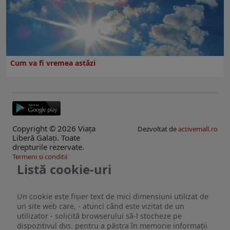
Cum va fi vremea astăzi
Copyright © 2026 Viaţa
Dezvoltat de
activemall.ro
Liberă Galaţi. Toate
drepturile rezervate.
Termeni si conditii
Listă cookie-uri
Un cookie este fişier text de mici dimensiuni utilizat de
un site web care, - atunci când este vizitat de un
utilizator - solicită browserului să-l stocheze pe
dispozitivul dvs. pentru a păstra în memorie informații