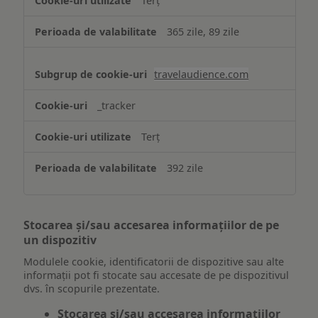
Terț
365 zile, 89 zile
travelaudience.com
_tracker
Terț
392 zile
Stocarea și/sau accesarea informațiilor de pe
un dispozitiv
Modulele cookie, identificatorii de dispozitive sau alte
informații pot fi stocate sau accesate de pe dispozitivul
dvs. în scopurile prezentate.
Stocarea și/sau accesarea informațiilor