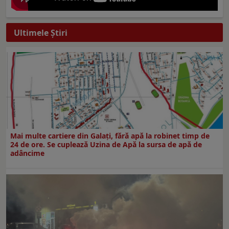
Ultimele Ştiri
Mai multe cartiere din Galați, fără apă la robinet timp de
24 de ore. Se cuplează Uzina de Apă la sursa de apă de
adâncime