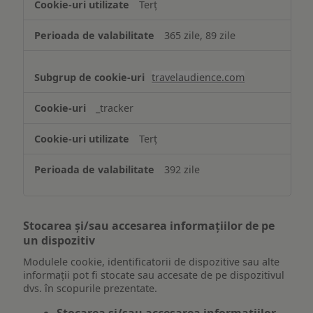
Terț
365 zile, 89 zile
travelaudience.com
_tracker
Terț
392 zile
Stocarea și/sau accesarea informațiilor de pe
un dispozitiv
Modulele cookie, identificatorii de dispozitive sau alte
informații pot fi stocate sau accesate de pe dispozitivul
dvs. în scopurile prezentate.