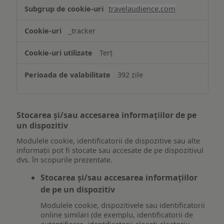
travelaudience.com
_tracker
Terț
392 zile
Stocarea și/sau accesarea informațiilor de pe
un dispozitiv
Modulele cookie, identificatorii de dispozitive sau alte
informații pot fi stocate sau accesate de pe dispozitivul
dvs. în scopurile prezentate.
Stocarea și/sau accesarea informațiilor
de pe un dispozitiv
Modulele cookie, dispozitivele sau identificatorii
online similari (de exemplu, identificatorii de