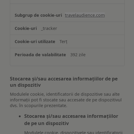
travelaudience.com
_tracker
Terț
392 zile
Stocarea și/sau accesarea informațiilor de pe
un dispozitiv
Modulele cookie, identificatorii de dispozitive sau alte
informații pot fi stocate sau accesate de pe dispozitivul
dvs. în scopurile prezentate.
Stocarea și/sau accesarea informațiilor
de pe un dispozitiv
Modulele cookie, dispozitivele sau identificatorii