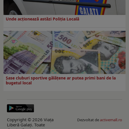
Unde acționează astăzi Poliția Locală
Şase cluburi sportive gălăţene ar putea primi bani de la
bugetul local
Copyright © 2026 Viaţa
Dezvoltat de
activemall.ro
Liberă Galaţi. Toate