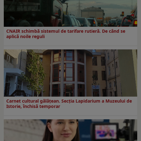
CNAIR schimbă sistemul de tarifare rutieră. De când se
aplică noile reguli
Carnet cultural gălăţean. Secţia Lapidarium a Muzeului de
Istorie, închisă temporar