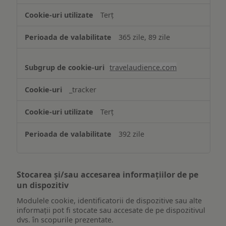
Terț
365 zile, 89 zile
travelaudience.com
_tracker
Terț
392 zile
Stocarea și/sau accesarea informațiilor de pe
un dispozitiv
Modulele cookie, identificatorii de dispozitive sau alte
informații pot fi stocate sau accesate de pe dispozitivul
dvs. în scopurile prezentate.