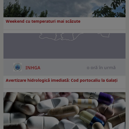
Weekend cu temperaturi mai scăzute
Avertizare hidrologică imediată: Cod portocaliu la Galaţi