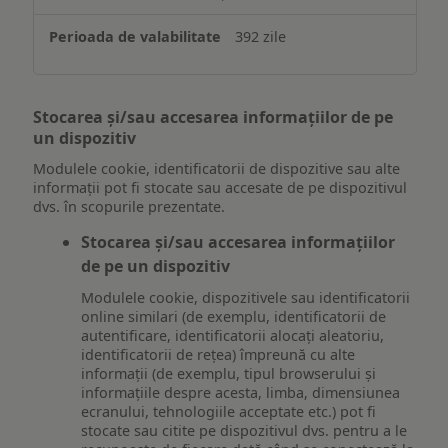
392 zile
Stocarea și/sau accesarea informațiilor de pe
un dispozitiv
Modulele cookie, identificatorii de dispozitive sau alte
informații pot fi stocate sau accesate de pe dispozitivul
dvs. în scopurile prezentate.
Stocarea și/sau accesarea informațiilor
de pe un dispozitiv
Modulele cookie, dispozitivele sau identificatorii
online similari (de exemplu, identificatorii de
autentificare, identificatorii alocați aleatoriu,
identificatorii de rețea) împreună cu alte
informații (de exemplu, tipul browserului și
informațiile despre acesta, limba, dimensiunea
ecranului, tehnologiile acceptate etc.) pot fi
stocate sau citite pe dispozitivul dvs. pentru a le