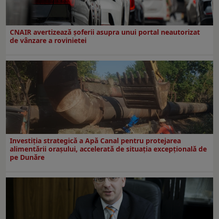
CNAIR avertizează șoferii asupra unui portal neautorizat
de vânzare a rovinietei
Investiția strategică a Apă Canal pentru protejarea
alimentării orașului, accelerată de situația excepțională de
pe Dunăre